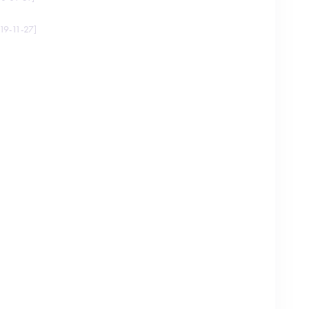
19-11-27
]