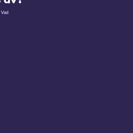
. Vad