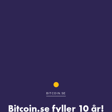
BITCOIN.SE
Bitcoin.se fyller 10 år!