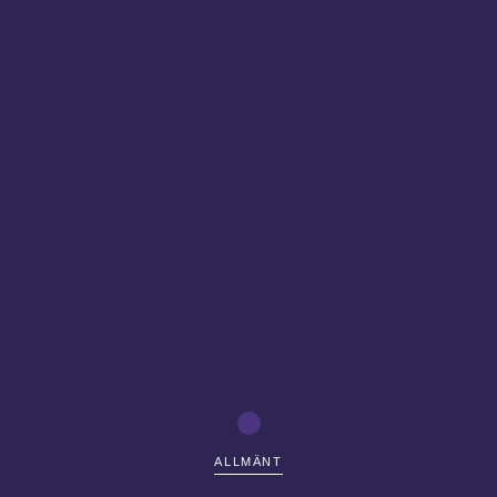
ALLMÄNT