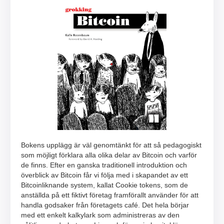
Bokens upplägg är väl genomtänkt för att så pedagogiskt
som möjligt förklara alla olika delar av Bitcoin och varför
de finns. Efter en ganska traditionell introduktion och
överblick av Bitcoin får vi följa med i skapandet av ett
Bitcoinliknande system, kallat Cookie tokens, som de
anställda på ett fiktivt företag framförallt använder för att
handla godsaker från företagets café. Det hela börjar
med ett enkelt kalkylark som administreras av den