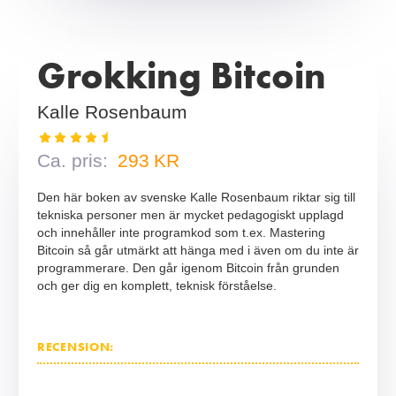
Grokking Bitcoin
Kalle Rosenbaum
Ca. pris:
293
KR
Den här boken av svenske Kalle Rosenbaum riktar sig till
tekniska personer men är mycket pedagogiskt upplagd
och innehåller inte programkod som t.ex. Mastering
Bitcoin så går utmärkt att hänga med i även om du inte är
programmerare. Den går igenom Bitcoin från grunden
och ger dig en komplett, teknisk förståelse.
RECENSION: