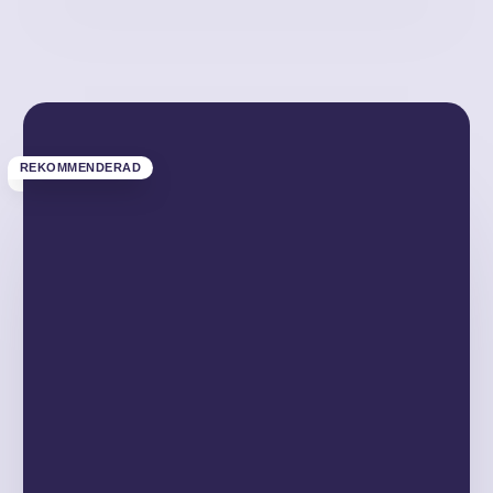
REKOMMENDERAD