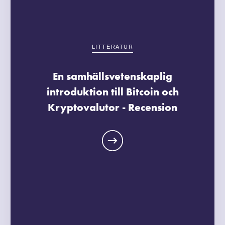
LITTERATUR
En samhällsvetenskaplig
introduktion till Bitcoin och
Kryptovalutor - Recension