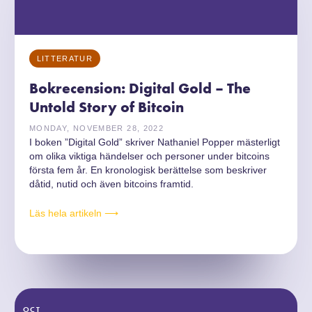
LITTERATUR
Bokrecension: Digital Gold – The
Untold Story of Bitcoin
MONDAY, NOVEMBER 28, 2022
I boken ”Digital Gold” skriver Nathaniel Popper mästerligt
om olika viktiga händelser och personer under bitcoins
första fem år. En kronologisk berättelse som beskriver
dåtid, nutid och även bitcoins framtid.
Läs hela artikeln ⟶
OCT