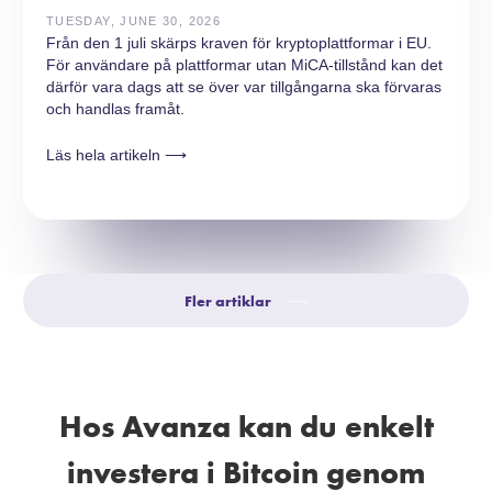
TUESDAY, JUNE 30, 2026
Från den 1 juli skärps kraven för kryptoplattformar i EU.
För användare på plattformar utan MiCA-tillstånd kan det
därför vara dags att se över var tillgångarna ska förvaras
och handlas framåt.
Läs hela artikeln ⟶
Fler artiklar
⟶
Hos Avanza kan du enkelt
investera i Bitcoin genom