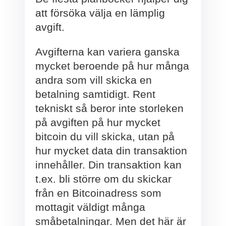
att försöka välja en lämplig
avgift.
Avgifterna kan variera ganska
mycket beroende på hur många
andra som vill skicka en
betalning samtidigt. Rent
tekniskt så beror inte storleken
på avgiften på hur mycket
bitcoin du vill skicka, utan på
hur mycket data din transaktion
innehåller. Din transaktion kan
t.ex. bli större om du skickar
från en Bitcoinadress som
mottagit väldigt många
småbetalningar. Men det här är