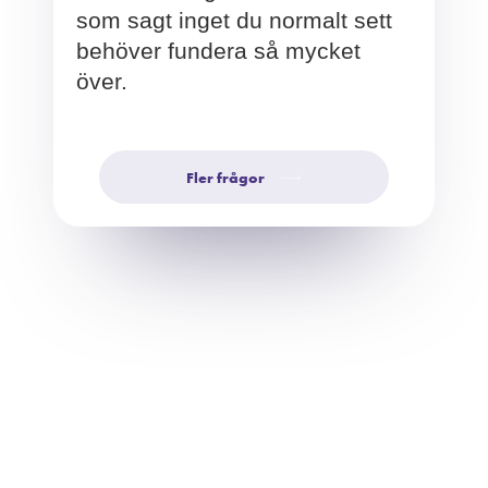
som sagt inget du normalt sett
behöver fundera så mycket
över.
Fler frågor
⟶