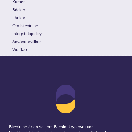
Kurser
Böcker
Länkar
Om bitcoin.se
Integritetspolicy
Användarvillkor
Wu-Tao
Bitcoin.se är en sajt om Bitcoin, kryptovalutor,