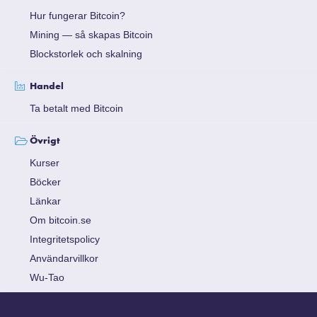
Hur fungerar Bitcoin?
Mining — så skapas Bitcoin
Blockstorlek och skalning
Handel
Ta betalt med Bitcoin
Övrigt
Kurser
Böcker
Länkar
Om bitcoin.se
Integritetspolicy
Användarvillkor
Wu-Tao