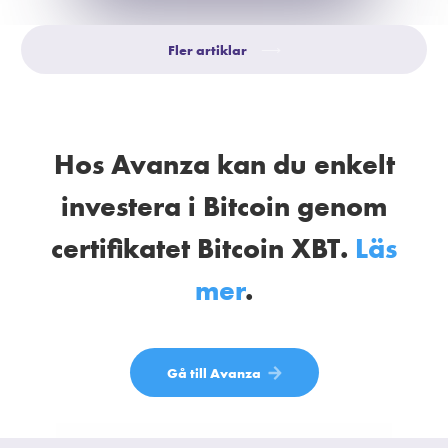
Fler artiklar
⟶
Hos Avanza kan du enkelt
investera i Bitcoin genom
certifikatet Bitcoin XBT.
Läs
mer
.
Gå till Avanza