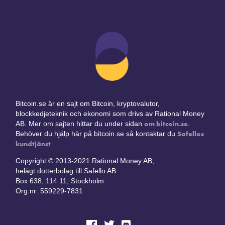
Bitcoin.se är en sajt om Bitcoin, kryptovalutor,
blockkedjeteknik och ekonomi som drivs av Rational Money
om bitcoin.se
AB. Mer om sajten hittar du under sidan
.
Safellos
Behöver du hjälp här på bitcoin.se så kontaktar du
kundtjänst
Copyright © 2013-2021 Rational Money AB,
helägt dotterbolag till Safello AB.
Box 638, 114 11, Stockholm
Org.nr: 559229-7831