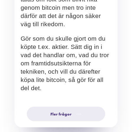
genom bitcoin men tro inte
därför att det är någon säker
väg till rikedom.
Gör som du skulle gjort om du
köpte t.ex. aktier. Sätt dig in i
vad det handlar om, vad du tror
om framtidsutsikterna för
tekniken, och vill du därefter
köpa lite bitcoin, så gör för all
del det.
Fler frågor
⟶