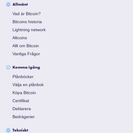
Allmänt
Vad är Bitcoin?
Bitcoins historia
Lightning network
Altcoins
Allt om Bitcoin
Vanliga Frågor
Komma igång
Plånböcker
Välja en plånbok
Köpa Bitcoin
Certifikat
Deklarera
Bedrägerier
Tekniskt