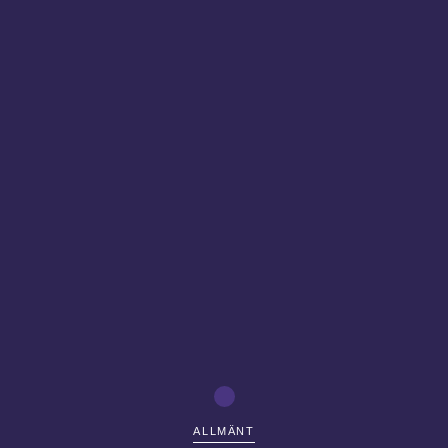
ALLMÄNT