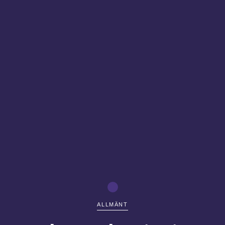
ALLMÄNT