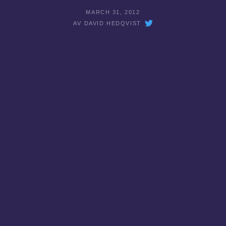
MARCH 31, 2012
AV
DAVID HEDQVIST